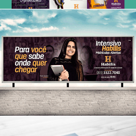
Intesivo Habilis 2018