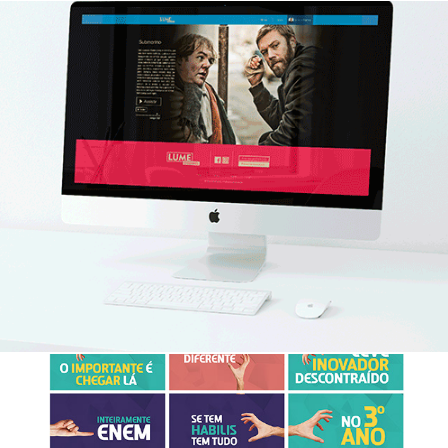
Lume Channel website