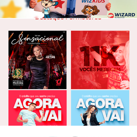
Redes Sociais 2017