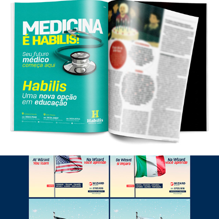
Anúncio Revista - Habilis