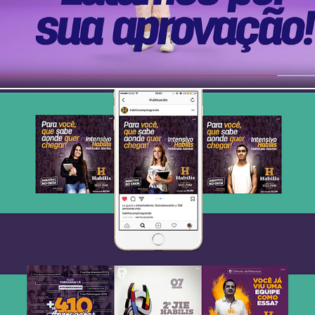
Redes Sociais Habilis