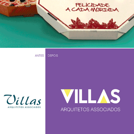
VILLAS - Arquitetos Associados